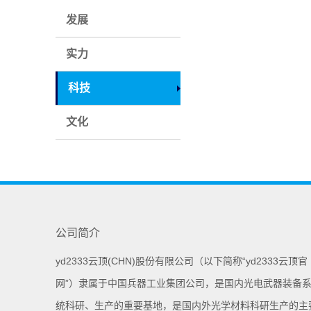
发展
实力
科技
文化
公司简介
yd2333云顶(CHN)股份有限公司（以下简称“yd2333云顶官
网”）隶属于中国兵器工业集团公司，是国内光电武器装备
统科研、生产的重要基地，是国内外光学材料科研生产的主