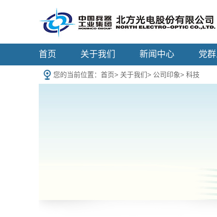
首页
关于我们
新闻中心
党群
您的当前位置：
首页
>
关于我们
>
公司印象
>
科技