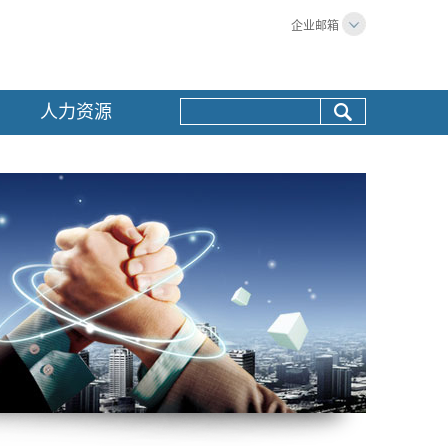
企业邮箱
人力资源