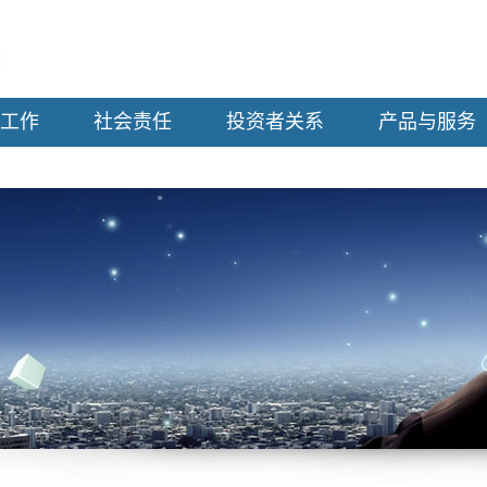
工作
社会责任
投资者关系
产品与服务